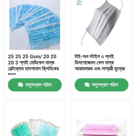
25 25 25 Gsm/ 20 20
টাই-অন স্টাইল ৩ প্লাই
20 3 প্লাই মেডিকেল মাস্ক
ডিসপোজেবল ফেস মাস্ক
মেল্টব্লোড হাসপাতাল ক্লিনিকের
আরামদায়ক এবং সাশ্রয়ী মূল্যের
জন্য
অনুসন্ধান পাঠান
অনুসন্ধান পাঠান
বাড়ি
পণ্য
আমাদের সম্পর্কে