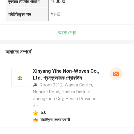
ন্যূনতম চাহিদার পরিমাণ
100000
পরিচিতিমুলক নাম
YIHE
আরো দেখুন
আমাদের সম্পর্কে
Xinyang Yihe Non-Woven Co.,
Ltd. প্রস্তুতকারক প্রোফাইল
Room 2312, Wanda Center,
Nongke Road, Jinshui District,
Zhengzhou City, Henan Province
,চীন
5.0
যাচাইকৃত সরবরাহকারী