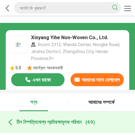
Xinyang Yihe Non-Woven Co., Ltd.
Room 2312, Wanda Center, Nongke Road,
Jinshui District, Zhengzhou City, Henan
Province,চীন
5.0
যাচাইকৃত সরবরাহকারী
এখন ডাকো
আমাদের সাথে যোগাযোগ
করুন
পণ্য
আমাদের সম্পর্কে
চীন নিষ্পত্তিযোগ্য প্রতিরক্ষামূলক পরিধান
(49)