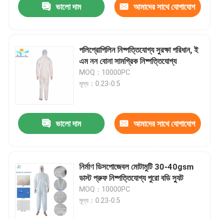
ভালো দাম
আমাদের সাথে যোগাযোগ
করুন
পলিপ্রোপিলিন নিষ্পত্তিযোগ্য সুরক্ষা পরিধান, ই
এম নন বোনা সামগ্রিক নিষ্পত্তিযোগ্য
MOQ：10000PC
মূল্য：0.23-0.5
ভালো দাম
আমাদের সাথে যোগাযোগ
করুন
নির্মাণ ডিসপোজেবল মোটামুটি 30-40gsm
ডাস্ট প্রুফ নিষ্পত্তিযোগ্য পুরো বডি স্যুট
MOQ：10000PC
মূল্য：0.23-0.5