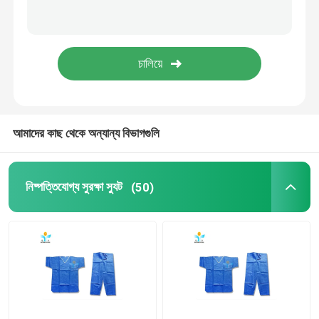
নিষ্পত্তিযোগ্য বেডশিট রোল
ডিসপোজেবল হেয়ার নেট ক্যাপ
নিষ্পত্তিযোগ্য জুতা কভার
আমাদের কাছ থেকে অন্যান্য বিভাগগুলি
নিষ্পত্তিযোগ্য সুরক্ষা স্যুট
(50)