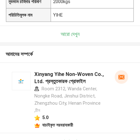
ন্যূনতম চাহিদার পরিমাণ
2000kgs
পরিচিতিমুলক নাম
YIHE
আরো দেখুন
আমাদের সম্পর্কে
Xinyang Yihe Non-Woven Co.,
Ltd. প্রস্তুতকারক প্রোফাইল
Room 2312, Wanda Center,
Nongke Road, Jinshui District,
Zhengzhou City, Henan Province
,চীন
5.0
যাচাইকৃত সরবরাহকারী