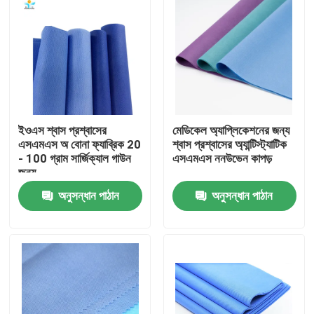
ইওএস শ্বাস প্রশ্বাসের
মেডিকেল অ্যাপ্লিকেশনের জন্য
এসএমএস অ বোনা ফ্যাব্রিক 20
শ্বাস প্রশ্বাসের অ্যান্টিস্ট্যাটিক
- 100 গ্রাম সার্জিক্যাল গাউন
এসএমএস ননউভেন কাপড়
জন্য
অনুসন্ধান পাঠান
অনুসন্ধান পাঠান
বাড়ি
পণ্য
আমাদের সম্পর্কে