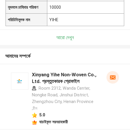
ন্যূনতম চাহিদার পরিমাণ
10000
পরিচিতিমুলক নাম
YIHE
আরো দেখুন
আমাদের সম্পর্কে
Xinyang Yihe Non-Woven Co.,
Ltd. প্রস্তুতকারক প্রোফাইল
Room 2312, Wanda Center,
Nongke Road, Jinshui District,
Zhengzhou City, Henan Province
,চীন
5.0
যাচাইকৃত সরবরাহকারী