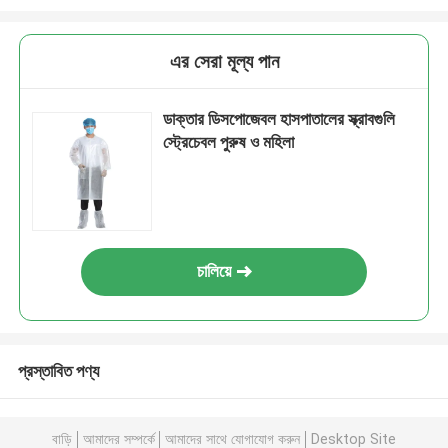
এর সেরা মূল্য পান
ডাক্তার ডিসপোজেবল হাসপাতালের স্ক্রাবগুলি
স্ট্রেচেবল পুরুষ ও মহিলা
চালিয়ে
প্রস্তাবিত পণ্য
বাড়ি
আমাদের সম্পর্কে
আমাদের সাথে যোগাযোগ করুন
Desktop Site