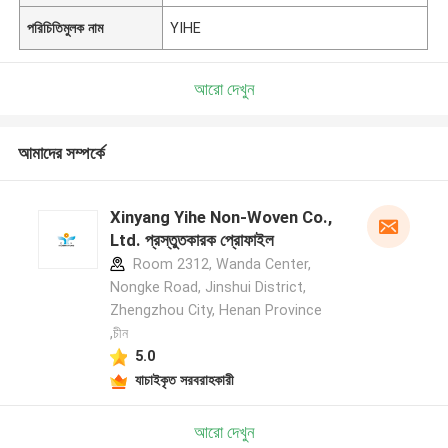
পরিচিতিমুলক নাম
YIHE
আরো দেখুন
আমাদের সম্পর্কে
Xinyang Yihe Non-Woven Co.,
Ltd. প্রস্তুতকারক প্রোফাইল
Room 2312, Wanda Center,
Nongke Road, Jinshui District,
Zhengzhou City, Henan Province
,চীন
5.0
যাচাইকৃত সরবরাহকারী
আরো দেখুন