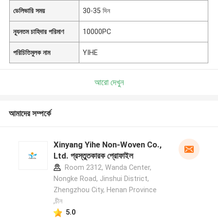
ডেলিভারি সময়
30-35 দিন
ন্যূনতম চাহিদার পরিমাণ
10000PC
পরিচিতিমুলক নাম
YIHE
আরো দেখুন
আমাদের সম্পর্কে
Xinyang Yihe Non-Woven Co.,
Ltd. প্রস্তুতকারক প্রোফাইল
Room 2312, Wanda Center,
Nongke Road, Jinshui District,
Zhengzhou City, Henan Province
,চীন
5.0