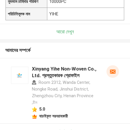
ন্যূনতম চাহিদার পরিমাণ
10000PC
পরিচিতিমুলক নাম
YIHE
আরো দেখুন
আমাদের সম্পর্কে
Xinyang Yihe Non-Woven Co.,
Ltd. প্রস্তুতকারক প্রোফাইল
Room 2312, Wanda Center,
Nongke Road, Jinshui District,
Zhengzhou City, Henan Province
,চীন
5.0
যাচাইকৃত সরবরাহকারী