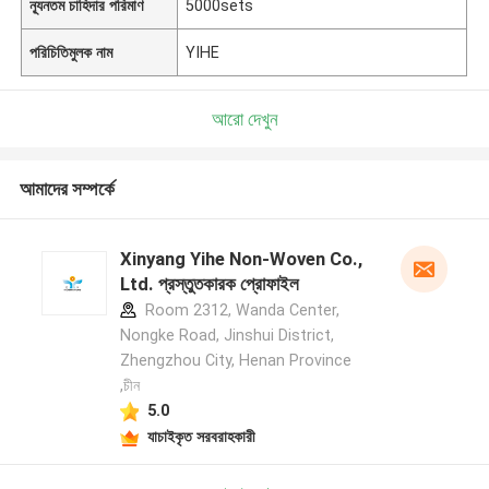
ন্যূনতম চাহিদার পরিমাণ
5000sets
পরিচিতিমুলক নাম
YIHE
আরো দেখুন
আমাদের সম্পর্কে
Xinyang Yihe Non-Woven Co.,
Ltd. প্রস্তুতকারক প্রোফাইল
Room 2312, Wanda Center,
Nongke Road, Jinshui District,
Zhengzhou City, Henan Province
,চীন
5.0
যাচাইকৃত সরবরাহকারী