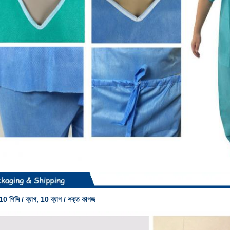
10 পিসি / ব্যাগ, 10 ব্যাগ / শক্ত কাগজ