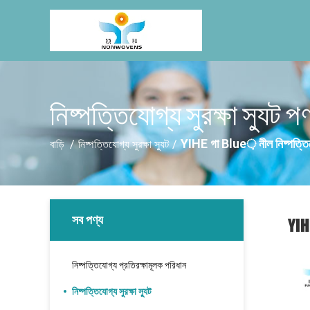
নিষ্পত্তিযোগ্য সুরক্ষা স্যুট পণ
YIHE গা Blue় নীল নিষ্পত্তিযোগ
বাড়ি
/
নিষ্পত্তিযোগ্য সুরক্ষা স্যুট
/
সব পণ্য
YIH
নিষ্পত্তিযোগ্য প্রতিরক্ষামূলক পরিধান
নিষ্পত্তিযোগ্য সুরক্ষা স্যুট