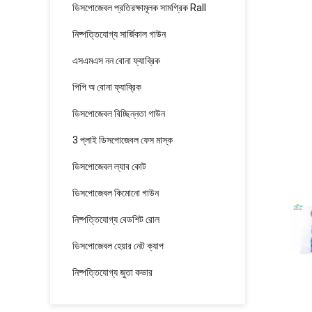
ডিসপোজেবল প্রতিরক্ষামূলক সামগ্রিক Rall
নিষ্পত্তিযোগ্য সার্জিকাল গাউন
এসএমএস নন বোনা ফ্যাব্রিক
পিপি অ বোনা ফ্যাব্রিক
ডিসপোজেবল বিচ্ছিন্নতা গাউন
3 প্লাই ডিসপোজেবল ফেস মাস্ক
ডিসপোজেবল ল্যাব কোট
ডিসপোজেবল কিমোনো গাউন
নিষ্পত্তিযোগ্য বেডশিট রোল
ডিসপোজেবল হেয়ার নেট ক্যাপ
নিষ্পত্তিযোগ্য জুতা কভার