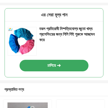
এর সেরা মূল্য পান
তরল প্রতিরোধী নিষ্পত্তিযোগ্য জুতো খাদ্য
প্রসেসিংয়ের জন্য পিপি পিই পুরুকে আচ্ছাদন
করে
চালিয়ে
প্রস্তাবিত পণ্য