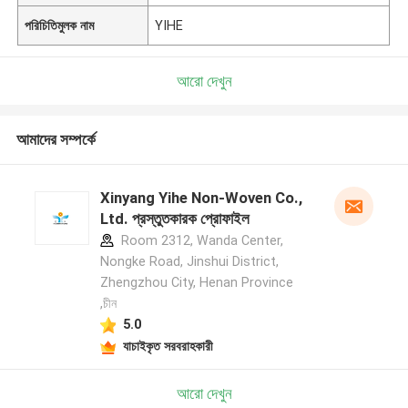
পরিচিতিমুলক নাম
YIHE
আরো দেখুন
আমাদের সম্পর্কে
Xinyang Yihe Non-Woven Co.,
Ltd. প্রস্তুতকারক প্রোফাইল
Room 2312, Wanda Center,
Nongke Road, Jinshui District,
Zhengzhou City, Henan Province
,চীন
5.0
যাচাইকৃত সরবরাহকারী
আরো দেখুন