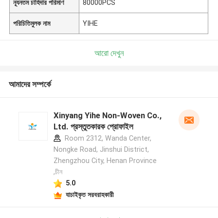
ন্যূনতম চাহিদার পরিমাণ
80000PCS
পরিচিতিমুলক নাম
YIHE
আরো দেখুন
আমাদের সম্পর্কে
Xinyang Yihe Non-Woven Co.,
Ltd. প্রস্তুতকারক প্রোফাইল
Room 2312, Wanda Center,
Nongke Road, Jinshui District,
Zhengzhou City, Henan Province
,চীন
5.0
যাচাইকৃত সরবরাহকারী