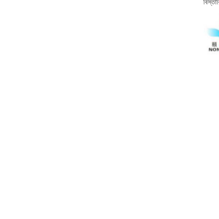
বিস্তা