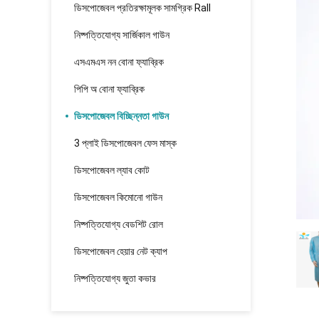
ডিসপোজেবল প্রতিরক্ষামূলক সামগ্রিক Rall
নিষ্পত্তিযোগ্য সার্জিকাল গাউন
এসএমএস নন বোনা ফ্যাব্রিক
পিপি অ বোনা ফ্যাব্রিক
ডিসপোজেবল বিচ্ছিন্নতা গাউন
3 প্লাই ডিসপোজেবল ফেস মাস্ক
ডিসপোজেবল ল্যাব কোট
ডিসপোজেবল কিমোনো গাউন
নিষ্পত্তিযোগ্য বেডশিট রোল
ডিসপোজেবল হেয়ার নেট ক্যাপ
নিষ্পত্তিযোগ্য জুতা কভার