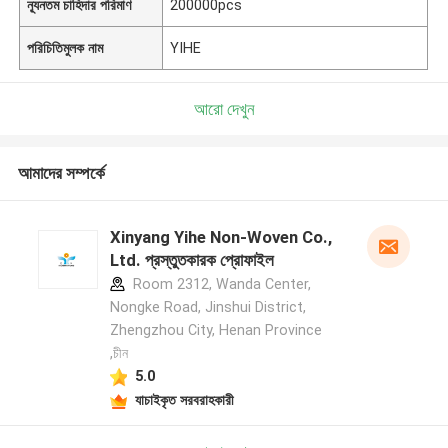
ন্যূনতম চাহিদার পরিমাণ
200000pcs
পরিচিতিমুলক নাম
YIHE
আরো দেখুন
আমাদের সম্পর্কে
Xinyang Yihe Non-Woven Co.,
Ltd. প্রস্তুতকারক প্রোফাইল
Room 2312, Wanda Center,
Nongke Road, Jinshui District,
Zhengzhou City, Henan Province
,চীন
5.0
যাচাইকৃত সরবরাহকারী