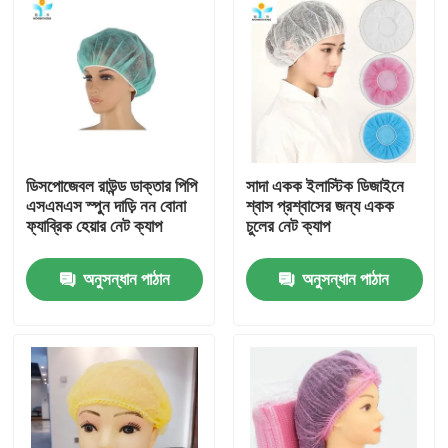
ডিসপোজেবল রাউন্ড ডাক্তার পিপি
সাদা একক ইলাস্টিক ডিজাইনে
এসএমএস স্পুন দাড়ি নন বোনা
শ্বাস প্রশ্বাসের জন্য একক
ফ্যাব্রিক হেয়ার নেট ক্যাপ
চুলের নেট ক্যাপ
অনুসন্ধান পাঠান
অনুসন্ধান পাঠান
বাড়ি
পণ্য
আমাদের সম্পর্কে