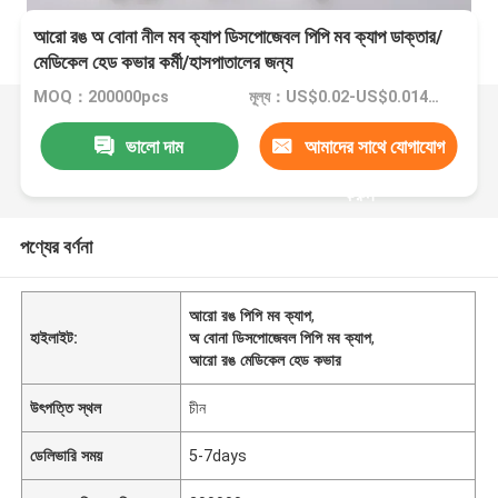
আরো রঙ অ বোনা নীল মব ক্যাপ ডিসপোজেবল পিপি মব ক্যাপ ডাক্তার/
মেডিকেল হেড কভার কর্মী/হাসপাতালের জন্য
MOQ：200000pcs
মূল্য：US$0.02-US$0.014/PCS
ভালো দাম
আমাদের সাথে যোগাযোগ
করুন
পণ্যের বর্ণনা
আরো রঙ পিপি মব ক্যাপ
,
হাইলাইট:
অ বোনা ডিসপোজেবল পিপি মব ক্যাপ
,
আরো রঙ মেডিকেল হেড কভার
উৎপত্তি স্থল
চীন
ডেলিভারি সময়
5-7days