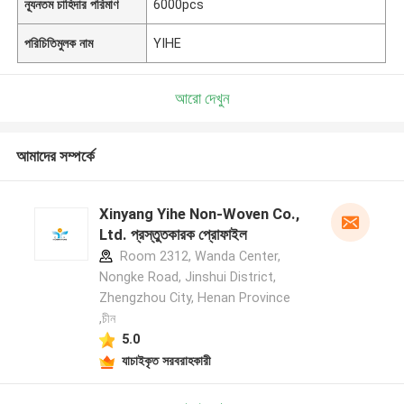
ন্যূনতম চাহিদার পরিমাণ
6000pcs
পরিচিতিমুলক নাম
YIHE
আরো দেখুন
আমাদের সম্পর্কে
Xinyang Yihe Non-Woven Co.,
Ltd. প্রস্তুতকারক প্রোফাইল
Room 2312, Wanda Center,
Nongke Road, Jinshui District,
Zhengzhou City, Henan Province
,চীন
5.0
যাচাইকৃত সরবরাহকারী