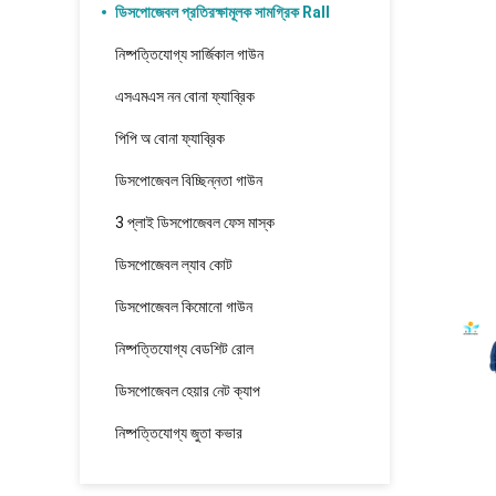
ডিসপোজেবল প্রতিরক্ষামূলক সামগ্রিক Rall
নিষ্পত্তিযোগ্য সার্জিকাল গাউন
এসএমএস নন বোনা ফ্যাব্রিক
পিপি অ বোনা ফ্যাব্রিক
ডিসপোজেবল বিচ্ছিন্নতা গাউন
3 প্লাই ডিসপোজেবল ফেস মাস্ক
ডিসপোজেবল ল্যাব কোট
ডিসপোজেবল কিমোনো গাউন
নিষ্পত্তিযোগ্য বেডশিট রোল
ডিসপোজেবল হেয়ার নেট ক্যাপ
নিষ্পত্তিযোগ্য জুতা কভার