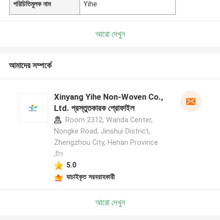
পরিচিতিমুলক নাম
Yihe
আরো দেখুন
আমাদের সম্পর্কে
Xinyang Yihe Non-Woven Co.,
Ltd. প্রস্তুতকারক প্রোফাইল
Room 2312, Wanda Center,
Nongke Road, Jinshui District,
Zhengzhou City, Henan Province
,চীন
5.0
যাচাইকৃত সরবরাহকারী
আরো দেখুন