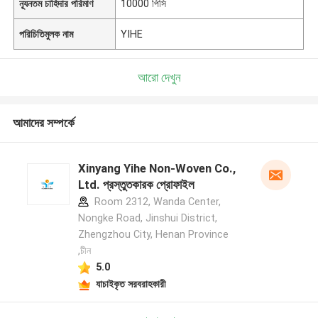
ন্যূনতম চাহিদার পরিমাণ
10000 পিসি
পরিচিতিমুলক নাম
YIHE
আরো দেখুন
আমাদের সম্পর্কে
Xinyang Yihe Non-Woven Co.,
Ltd. প্রস্তুতকারক প্রোফাইল
Room 2312, Wanda Center,
Nongke Road, Jinshui District,
Zhengzhou City, Henan Province
,চীন
5.0
যাচাইকৃত সরবরাহকারী