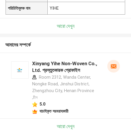
পরিচিতিমুলক নাম
YIHE
আরো দেখুন
আমাদের সম্পর্কে
Xinyang Yihe Non-Woven Co.,
Ltd. প্রস্তুতকারক প্রোফাইল
Room 2312, Wanda Center,
Nongke Road, Jinshui District,
Zhengzhou City, Henan Province
,চীন
5.0
যাচাইকৃত সরবরাহকারী
আরো দেখুন