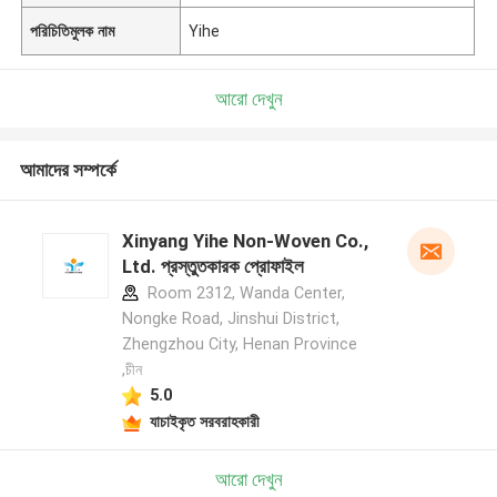
পরিচিতিমুলক নাম
Yihe
আরো দেখুন
আমাদের সম্পর্কে
Xinyang Yihe Non-Woven Co.,
Ltd. প্রস্তুতকারক প্রোফাইল
Room 2312, Wanda Center,
Nongke Road, Jinshui District,
Zhengzhou City, Henan Province
,চীন
5.0
যাচাইকৃত সরবরাহকারী
আরো দেখুন