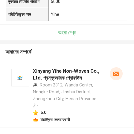
ন্যূনতম চাহিদার পরিমাণ
5000
পরিচিতিমুলক নাম
Yihe
আরো দেখুন
আমাদের সম্পর্কে
Xinyang Yihe Non-Woven Co.,
Ltd. প্রস্তুতকারক প্রোফাইল
Room 2312, Wanda Center,
Nongke Road, Jinshui District,
Zhengzhou City, Henan Province
,চীন
5.0
যাচাইকৃত সরবরাহকারী