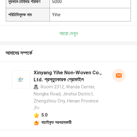
ন্যূনতম চাহিদার পরিমাণ
5000
পরিচিতিমুলক নাম
Yihe
আরো দেখুন
আমাদের সম্পর্কে
Xinyang Yihe Non-Woven Co.,
Ltd. প্রস্তুতকারক প্রোফাইল
Room 2312, Wanda Center,
Nongke Road, Jinshui District,
Zhengzhou City, Henan Province
,চীন
5.0
যাচাইকৃত সরবরাহকারী