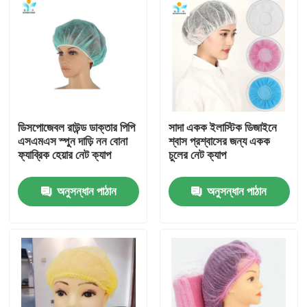
ডিসপোজেবল রাউন্ড ডাক্তার পিপি
সাদা একক ইলাস্টিক ডিজাইনে
এসএমএস স্পুন দাড়ি নন বোনা
শ্বাস প্রশ্বাসের জন্য একক
ফ্যাব্রিক হেয়ার নেট ক্যাপ
চুলের নেট ক্যাপ
অনুসন্ধান পাঠান
অনুসন্ধান পাঠান
বাড়ি
পণ্য
আমাদের সম্পর্কে