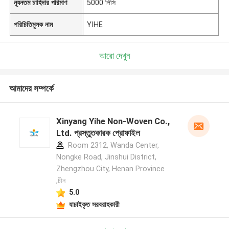
ন্যূনতম চাহিদার পরিমাণ
5000 পিসি
পরিচিতিমুলক নাম
YIHE
আরো দেখুন
আমাদের সম্পর্কে
Xinyang Yihe Non-Woven Co.,
Ltd. প্রস্তুতকারক প্রোফাইল
Room 2312, Wanda Center,
Nongke Road, Jinshui District,
Zhengzhou City, Henan Province
,চীন
5.0
যাচাইকৃত সরবরাহকারী