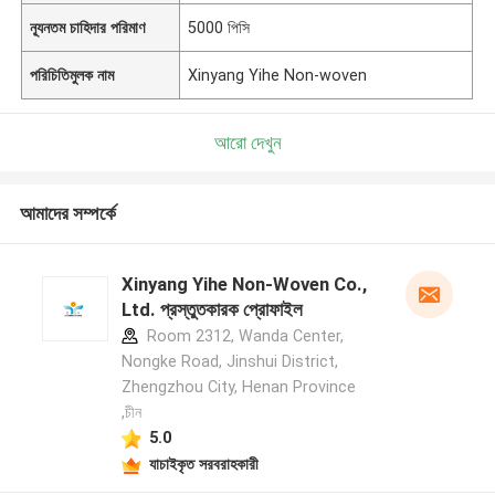
ন্যূনতম চাহিদার পরিমাণ
5000 পিসি
পরিচিতিমুলক নাম
Xinyang Yihe Non-woven
আরো দেখুন
আমাদের সম্পর্কে
Xinyang Yihe Non-Woven Co.,
Ltd. প্রস্তুতকারক প্রোফাইল
Room 2312, Wanda Center,
Nongke Road, Jinshui District,
Zhengzhou City, Henan Province
,চীন
5.0
যাচাইকৃত সরবরাহকারী