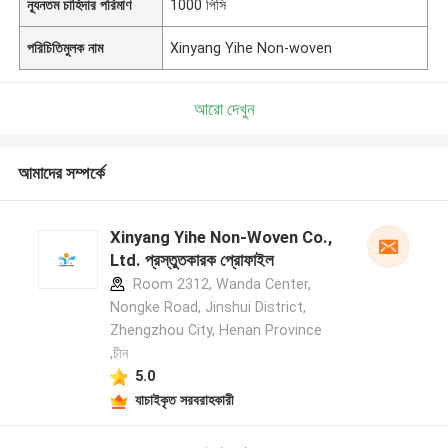
ন্যূনতম চাহিদার পরিমাণ
1000 পিসি
পরিচিতিমুলক নাম
Xinyang Yihe Non-woven
আরো দেখুন
আমাদের সম্পর্কে
Xinyang Yihe Non-Woven Co.,
Ltd. প্রস্তুতকারক প্রোফাইল
Room 2312, Wanda Center,
Nongke Road, Jinshui District,
Zhengzhou City, Henan Province
,চীন
5.0
যাচাইকৃত সরবরাহকারী