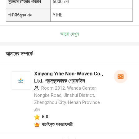
ন্যূনতম চাহিদার পরিমাণ
5000 সেট
পরিচিতিমুলক নাম
YIHE
আরো দেখুন
আমাদের সম্পর্কে
Xinyang Yihe Non-Woven Co.,
Ltd. প্রস্তুতকারক প্রোফাইল
Room 2312, Wanda Center,
Nongke Road, Jinshui District,
Zhengzhou City, Henan Province
,চীন
5.0
যাচাইকৃত সরবরাহকারী