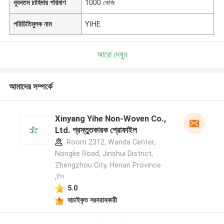
ন্যূনতম চাহিদার পরিমাণ
1000 কেজি
পরিচিতিমুলক নাম
YIHE
আরো দেখুন
আমাদের সম্পর্কে
Xinyang Yihe Non-Woven Co.,
Ltd. প্রস্তুতকারক প্রোফাইল
Room 2312, Wanda Center,
Nongke Road, Jinshui District,
Zhengzhou City, Henan Province
,চীন
5.0
যাচাইকৃত সরবরাহকারী