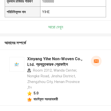
ন্যূনতম চাহিদার পরিমাণ
100000
পরিচিতিমুলক নাম
YIHE
আরো দেখুন
আমাদের সম্পর্কে
Xinyang Yihe Non-Woven Co.,
Ltd. প্রস্তুতকারক প্রোফাইল
Room 2312, Wanda Center,
Nongke Road, Jinshui District,
Zhengzhou City, Henan Province
,চীন
5.0
যাচাইকৃত সরবরাহকারী