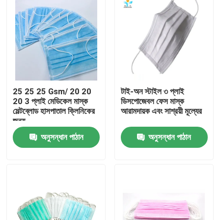
25 25 25 Gsm/ 20 20
টাই-অন স্টাইল ৩ প্লাই
20 3 প্লাই মেডিকেল মাস্ক
ডিসপোজেবল ফেস মাস্ক
মেল্টব্লোড হাসপাতাল ক্লিনিকের
আরামদায়ক এবং সাশ্রয়ী মূল্যের
জন্য
অনুসন্ধান পাঠান
অনুসন্ধান পাঠান
বাড়ি
পণ্য
আমাদের সম্পর্কে