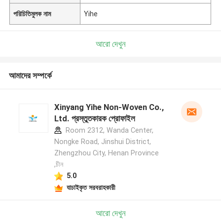
পরিচিতিমুলক নাম
Yihe
আরো দেখুন
আমাদের সম্পর্কে
Xinyang Yihe Non-Woven Co.,
Ltd. প্রস্তুতকারক প্রোফাইল
Room 2312, Wanda Center,
Nongke Road, Jinshui District,
Zhengzhou City, Henan Province
,চীন
5.0
যাচাইকৃত সরবরাহকারী
আরো দেখুন