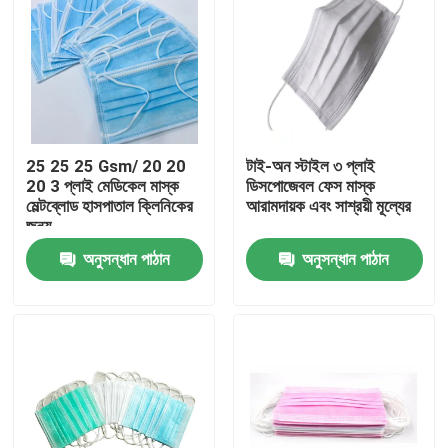
25 25 25 Gsm/ 20 20
টাই-অন স্টাইল ৩ প্লাই
20 3 প্লাই মেডিকেল মাস্ক
ডিসপোজেবল ফেস মাস্ক
মেল্টব্লোড হাসপাতাল ক্লিনিকের
আরামদায়ক এবং সাশ্রয়ী মূল্যের
জন্য
অনুসন্ধান পাঠান
অনুসন্ধান পাঠান
বাড়ি
পণ্য
আমাদের সম্পর্কে