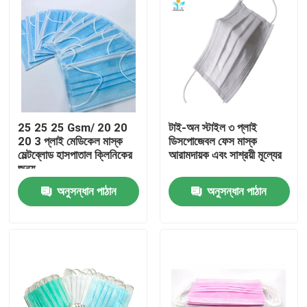
25 25 25 Gsm/ 20 20
টাই-অন স্টাইল ৩ প্লাই
20 3 প্লাই মেডিকেল মাস্ক
ডিসপোজেবল ফেস মাস্ক
মেল্টব্লোড হাসপাতাল ক্লিনিকের
আরামদায়ক এবং সাশ্রয়ী মূল্যের
জন্য
অনুসন্ধান পাঠান
অনুসন্ধান পাঠান
বাড়ি
পণ্য
আমাদের সম্পর্কে